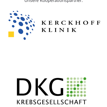
Unsere Kooperationspartner: