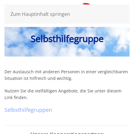
Zum Hauptinhalt springen
Selbsthilfegruppe
Der Austausch mit anderen Personen in einer vergleichbaren
Situation ist hilfreich und wichtig.
Nutzen Sie die vielfältigen Angebote, die Sie unter diesem
Link finden.
Selbsthilfegruppen